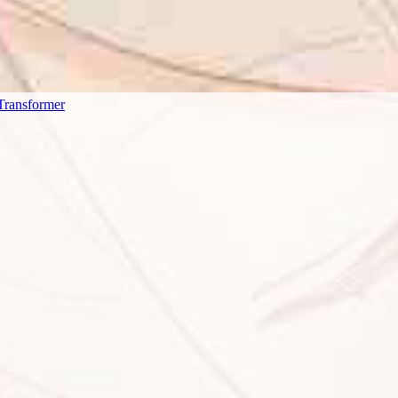
former