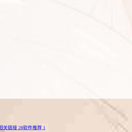
相关链接
28
软件推荐
1