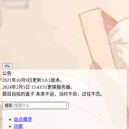
夜间模式
暗黑模式
Sans Serif
Serif
浅阴影
深阴影
关闭
日落
暗化
灰度
0%
公告
2021年10月9日更新3.0.1版本。
2024年2月5日 15:43:51更换服务器。
题目自拟的盒子
未来不迎，当时不杂，过往不恋。
搜索
站点概览
功能